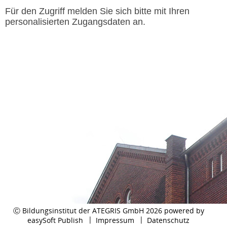
Für den Zugriff melden Sie sich bitte mit Ihren
personalisierten Zugangsdaten an.
Ⓒ Bildungsinstitut der ATEGRIS GmbH 2026 powered by
easySoft Publish
Impressum
Datenschutz